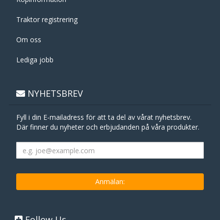
Traktor registrering
Om oss
Lediga jobb
NYHETSBREV
Fyll i din E-mailadress för att ta del av vårat nyhetsbrev.
Där finner du nyheter och erbjudanden på våra produkter.
Follow Us