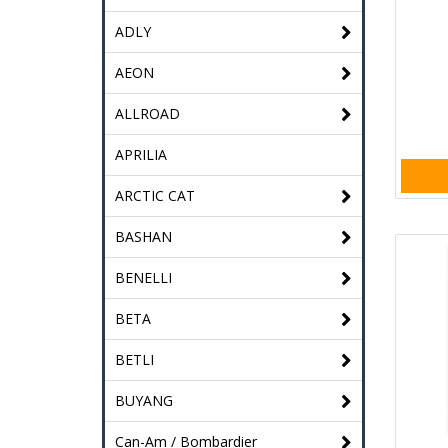
ADLY
AEON
ALLROAD
APRILIA
ARCTIC CAT
BASHAN
BENELLI
BETA
BETLI
BUYANG
Can-Am / Bombardier