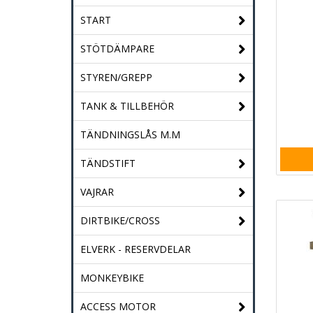
START
STÖTDÄMPARE
STYREN/GREPP
TANK & TILLBEHÖR
TÄNDNINGSLÅS M.M
TÄNDSTIFT
VAJRAR
DIRTBIKE/CROSS
ELVERK - RESERVDELAR
MONKEYBIKE
ACCESS MOTOR