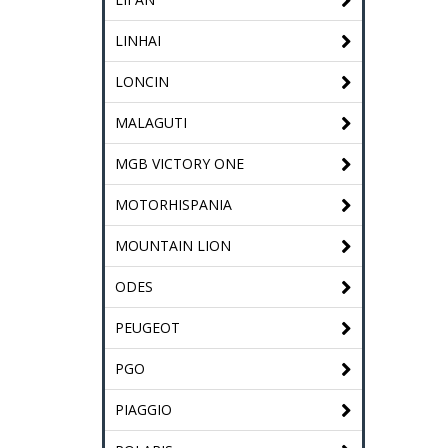
LINHAI
LONCIN
MALAGUTI
MGB VICTORY ONE
MOTORHISPANIA
MOUNTAIN LION
ODES
PEUGEOT
PGO
PIAGGIO