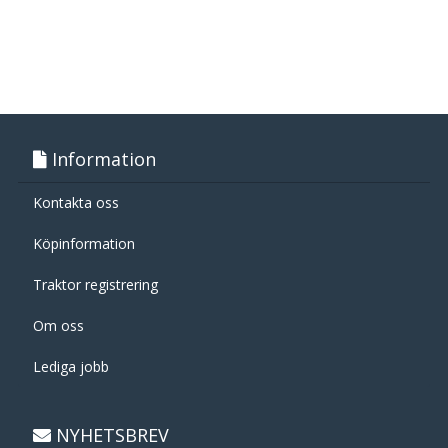
Information
Kontakta oss
Köpinformation
Traktor registrering
Om oss
Lediga jobb
NYHETSBREV