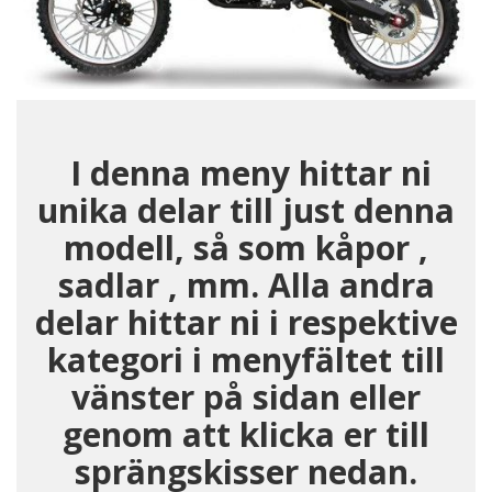
I denna meny hittar ni
unika delar till just denna
modell, så som kåpor ,
sadlar , mm. Alla andra
delar hittar ni i respektive
kategori i menyfältet till
vänster på sidan eller
genom att klicka er till
sprängskisser nedan.