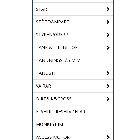
START
STÖTDÄMPARE
STYREN/GREPP
TANK & TILLBEHÖR
TÄNDNINGSLÅS M.M
TÄNDSTIFT
VAJRAR
DIRTBIKE/CROSS
ELVERK - RESERVDELAR
MONKEYBIKE
ACCESS MOTOR