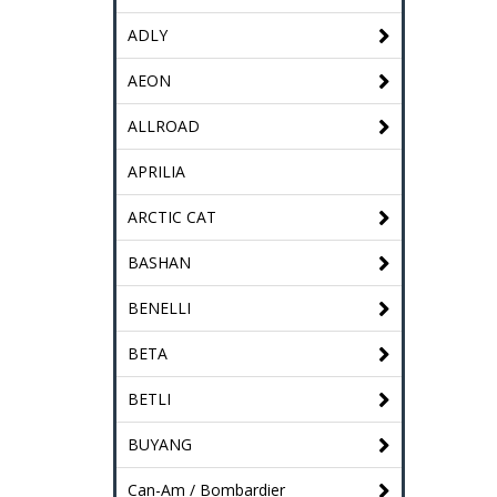
ADLY
AEON
ALLROAD
APRILIA
ARCTIC CAT
BASHAN
BENELLI
BETA
BETLI
BUYANG
Can-Am / Bombardier