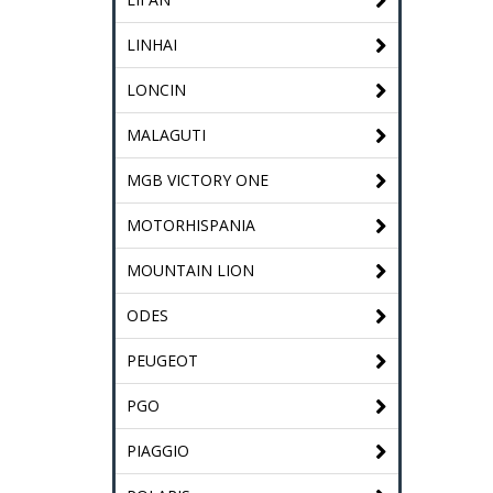
LINHAI
LONCIN
MALAGUTI
MGB VICTORY ONE
MOTORHISPANIA
MOUNTAIN LION
ODES
PEUGEOT
PGO
PIAGGIO