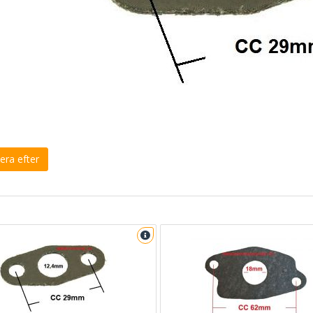
era efter