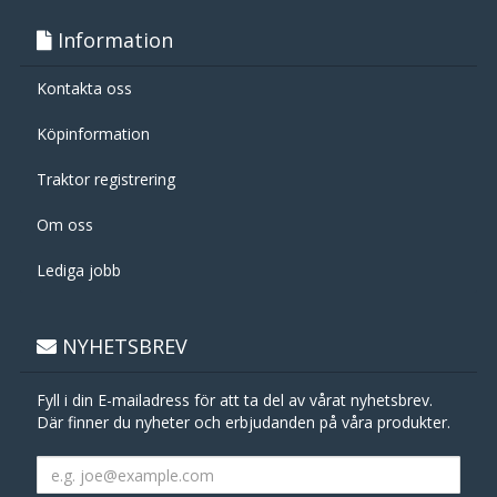
Information
Kontakta oss
Köpinformation
Traktor registrering
Om oss
Lediga jobb
NYHETSBREV
Fyll i din E-mailadress för att ta del av vårat nyhetsbrev.
Där finner du nyheter och erbjudanden på våra produkter.