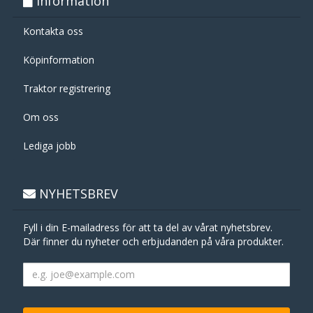
Information
Kontakta oss
Köpinformation
Traktor registrering
Om oss
Lediga jobb
NYHETSBREV
Fyll i din E-mailadress för att ta del av vårat nyhetsbrev.
Där finner du nyheter och erbjudanden på våra produkter.