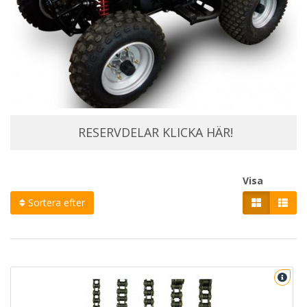
RESERVDELAR KLICKA HÄR!
Visa
Sortera efter