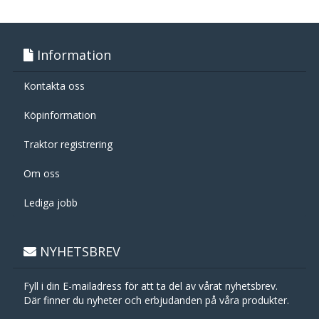
Information
Kontakta oss
Köpinformation
Traktor registrering
Om oss
Lediga jobb
NYHETSBREV
Fyll i din E-mailadress för att ta del av vårat nyhetsbrev.
Där finner du nyheter och erbjudanden på våra produkter.