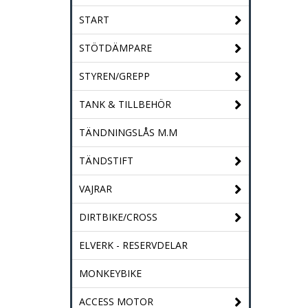
START
STÖTDÄMPARE
STYREN/GREPP
TANK & TILLBEHÖR
TÄNDNINGSLÅS M.M
TÄNDSTIFT
VAJRAR
DIRTBIKE/CROSS
ELVERK - RESERVDELAR
MONKEYBIKE
ACCESS MOTOR