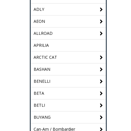
ADLY
AEON
ALLROAD
APRILIA
ARCTIC CAT
BASHAN
BENELLI
BETA
BETLI
BUYANG
Can-Am / Bombardier