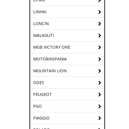
LINHAI
LONCIN
MALAGUTI
MGB VICTORY ONE
MOTORHISPANIA
MOUNTAIN LION
ODES
PEUGEOT
PGO
PIAGGIO