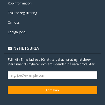
Köpinformation
Traktor registrering
Om oss
Lediga jobb
NYHETSBREV
Fyll i din E-mailadress för att ta del av vårat nyhetsbrev.
Där finner du nyheter och erbjudanden på våra produkter.