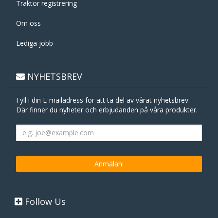
Traktor registrering
Om oss
Lediga jobb
NYHETSBREV
Fyll i din E-mailadress för att ta del av vårat nyhetsbrev.
Där finner du nyheter och erbjudanden på våra produkter.
Follow Us