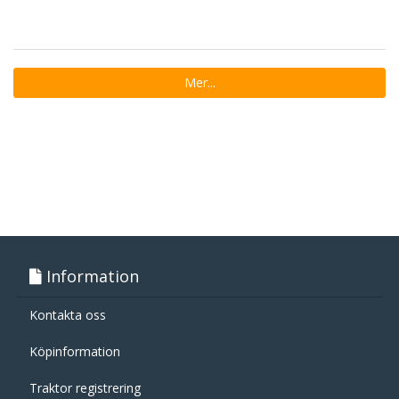
Mer...
Information
Kontakta oss
Köpinformation
Traktor registrering