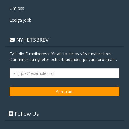
Om oss
Lediga jobb
NYHETSBREV
Fyll i din E-mailadress för att ta del av vårat nyhetsbrev.
Där finner du nyheter och erbjudanden på våra produkter.
Follow Us