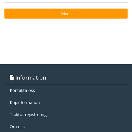
Mer...
Information
Kontakta oss
Köpinformation
Traktor registrering
Om oss