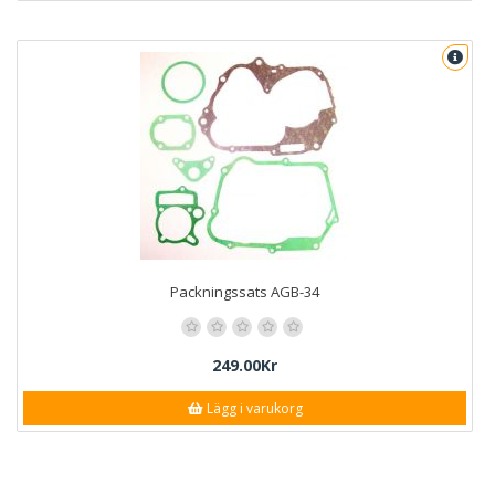
Packningssats AGB-34
249.00Kr
Lägg i varukorg