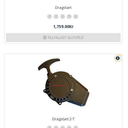
Dragstart
1,759.00Kr
TILLFÄLLIGT SLUTSÅLD
Dragstart 2-T