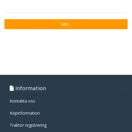
Mer...
Information
Kontakta oss
Köpinformation
Traktor registrering