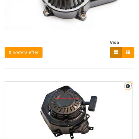
Visa
Sortera efter