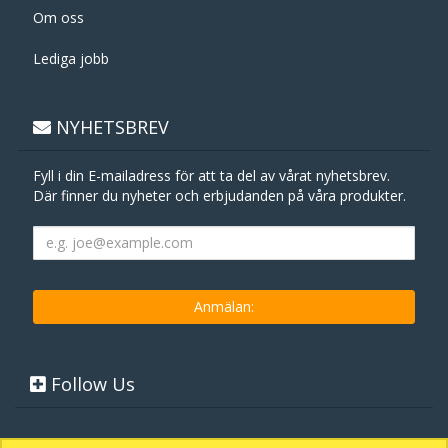
Om oss
Lediga jobb
NYHETSBREV
Fyll i din E-mailadress för att ta del av vårat nyhetsbrev.
Där finner du nyheter och erbjudanden på våra produkter.
Follow Us