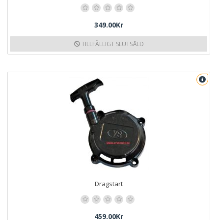
349.00Kr
TILLFÄLLIGT SLUTSÅLD
Dragstart
459.00Kr